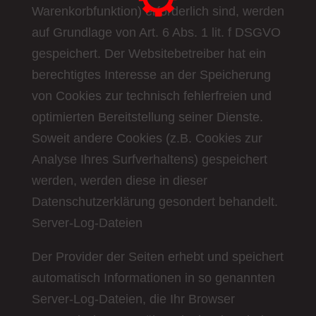
Warenkorbfunktion) erforderlich sind, werden
auf Grundlage von Art. 6 Abs. 1 lit. f DSGVO
gespeichert. Der Websitebetreiber hat ein
berechtigtes Interesse an der Speicherung
von Cookies zur technisch fehlerfreien und
optimierten Bereitstellung seiner Dienste.
Soweit andere Cookies (z.B. Cookies zur
Analyse Ihres Surfverhaltens) gespeichert
werden, werden diese in dieser
Datenschutzerklärung gesondert behandelt.
Server-Log-Dateien
Der Provider der Seiten erhebt und speichert
automatisch Informationen in so genannten
Server-Log-Dateien, die Ihr Browser