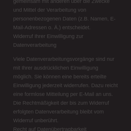
gemeinsam mit anderen über die Zwecke
und Mittel der Verarbeitung von
personenbezogenen Daten (z.B. Namen, E-
Mail-Adressen o. Ä.) entscheidet.
Widerruf Ihrer Einwilligung zur
Datenverarbeitung
Viele Datenverarbeitungsvorgänge sind nur
mit Ihrer ausdrücklichen Einwilligung
möglich. Sie können eine bereits erteilte
Einwilligung jederzeit widerrufen. Dazu reicht
eine formlose Mitteilung per E-Mail an uns.
Die Rechtmäßigkeit der bis zum Widerruf
erfolgten Datenverarbeitung bleibt vom
Widerruf unberührt.
Recht auf Datenübertragbarkeit