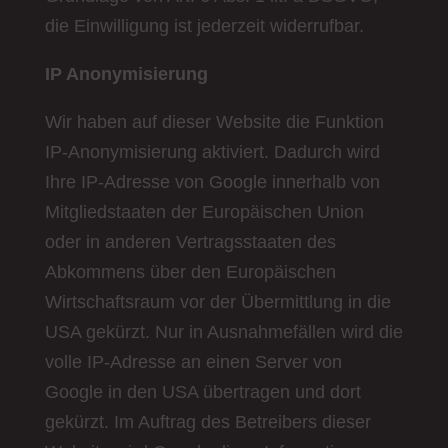
die Einwilligung ist jederzeit widerrufbar.
IP Anonymisierung
Wir haben auf dieser Website die Funktion
IP-Anonymisierung aktiviert. Dadurch wird
Ihre IP-Adresse von Google innerhalb von
Mitgliedstaaten der Europäischen Union
oder in anderen Vertragsstaaten des
Abkommens über den Europäischen
Wirtschaftsraum vor der Übermittlung in die
USA gekürzt. Nur in Ausnahmefällen wird die
volle IP-Adresse an einen Server von
Google in den USA übertragen und dort
gekürzt. Im Auftrag des Betreibers dieser