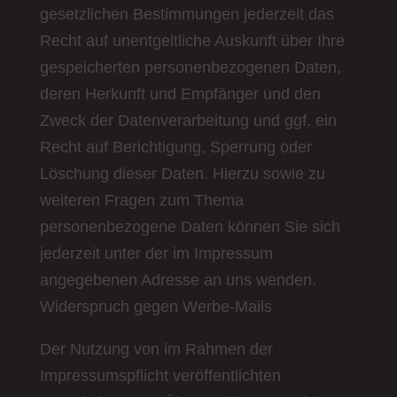
gesetzlichen Bestimmungen jederzeit das
Recht auf unentgeltliche Auskunft über Ihre
gespeicherten personenbezogenen Daten,
deren Herkunft und Empfänger und den
Zweck der Datenverarbeitung und ggf. ein
Recht auf Berichtigung, Sperrung oder
Löschung dieser Daten. Hierzu sowie zu
weiteren Fragen zum Thema
personenbezogene Daten können Sie sich
jederzeit unter der im Impressum
angegebenen Adresse an uns wenden.
Widerspruch gegen Werbe-Mails
Der Nutzung von im Rahmen der
Impressumspflicht veröffentlichten