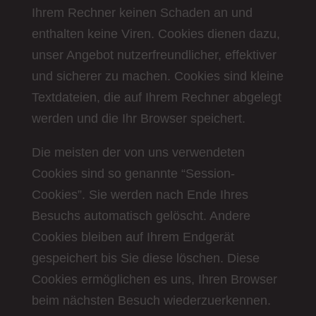
Ihrem Rechner keinen Schaden an und
enthalten keine Viren. Cookies dienen dazu,
unser Angebot nutzerfreundlicher, effektiver
und sicherer zu machen. Cookies sind kleine
Textdateien, die auf Ihrem Rechner abgelegt
werden und die Ihr Browser speichert.
Die meisten der von uns verwendeten
Cookies sind so genannte “Session-
Cookies”. Sie werden nach Ende Ihres
Besuchs automatisch gelöscht. Andere
Cookies bleiben auf Ihrem Endgerät
gespeichert bis Sie diese löschen. Diese
Cookies ermöglichen es uns, Ihren Browser
beim nächsten Besuch wiederzuerkennen.