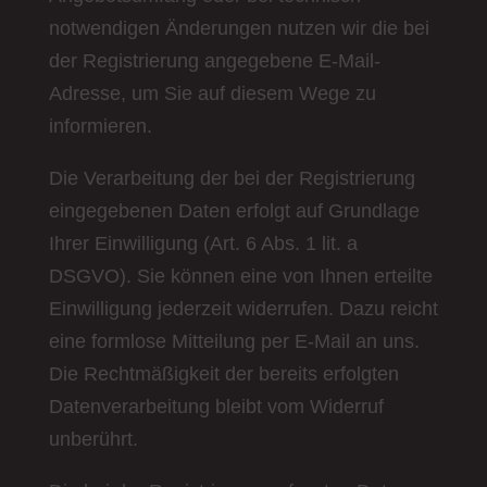
notwendigen Änderungen nutzen wir die bei
der Registrierung angegebene E-Mail-
Adresse, um Sie auf diesem Wege zu
informieren.
Die Verarbeitung der bei der Registrierung
eingegebenen Daten erfolgt auf Grundlage
Ihrer Einwilligung (Art. 6 Abs. 1 lit. a
DSGVO). Sie können eine von Ihnen erteilte
Einwilligung jederzeit widerrufen. Dazu reicht
eine formlose Mitteilung per E-Mail an uns.
Die Rechtmäßigkeit der bereits erfolgten
Datenverarbeitung bleibt vom Widerruf
unberührt.