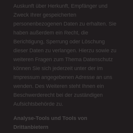
Auskunft über Herkunft, Empfänger und
Zweck Ihrer gespeicherten
personenbezogenen Daten zu erhalten. Sie
haben außerdem ein Recht, die
Berichtigung, Sperrung oder Löschung
dieser Daten zu verlangen. Hierzu sowie zu
weiteren Fragen zum Thema Datenschutz
können Sie sich jederzeit unter der im
Impressum angegebenen Adresse an uns
wenden. Des Weiteren steht Ihnen ein
Beschwerderecht bei der zuständigen
Aufsichtsbehörde zu.
Analyse-Tools und Tools von
Drittanbietern