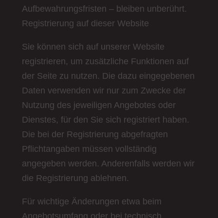
Aufbewahrungsfristen – bleiben unberührt.
Registrierung auf dieser Website
Sie können sich auf unserer Website
registrieren, um zusätzliche Funktionen auf
der Seite zu nutzen. Die dazu eingegebenen
Daten verwenden wir nur zum Zwecke der
Nutzung des jeweiligen Angebotes oder
Dienstes, für den Sie sich registriert haben.
Die bei der Registrierung abgefragten
Pflichtangaben müssen vollständig
angegeben werden. Anderenfalls werden wir
die Registrierung ablehnen.
Für wichtige Änderungen etwa beim
Angebotsumfang oder bei technisch