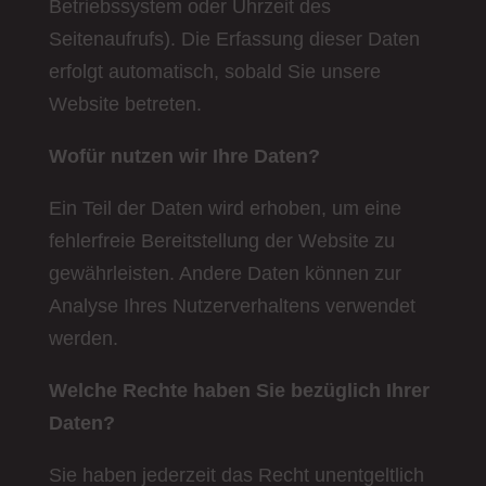
Betriebssystem oder Uhrzeit des
Seitenaufrufs). Die Erfassung dieser Daten
erfolgt automatisch, sobald Sie unsere
Website betreten.
Wofür nutzen wir Ihre Daten?
Ein Teil der Daten wird erhoben, um eine
fehlerfreie Bereitstellung der Website zu
gewährleisten. Andere Daten können zur
Analyse Ihres Nutzerverhaltens verwendet
werden.
Welche Rechte haben Sie bezüglich Ihrer
Daten?
Sie haben jederzeit das Recht unentgeltlich