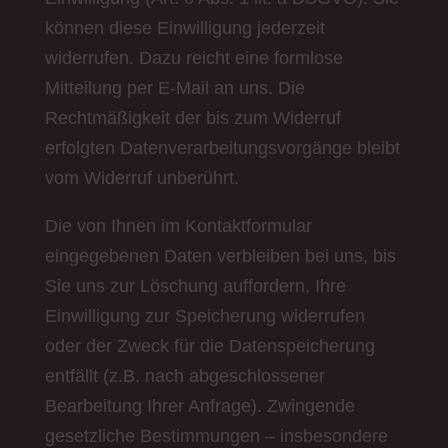
können diese Einwilligung jederzeit
widerrufen. Dazu reicht eine formlose
Mitteilung per E-Mail an uns. Die
Rechtmäßigkeit der bis zum Widerruf
erfolgten Datenverarbeitungsvorgänge bleibt
vom Widerruf unberührt.
Die von Ihnen im Kontaktformular
eingegebenen Daten verbleiben bei uns, bis
Sie uns zur Löschung auffordern, Ihre
Einwilligung zur Speicherung widerrufen
oder der Zweck für die Datenspeicherung
entfällt (z.B. nach abgeschlossener
Bearbeitung Ihrer Anfrage). Zwingende
gesetzliche Bestimmungen – insbesondere