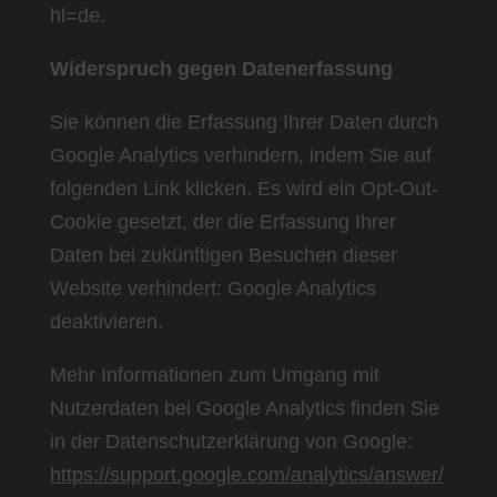
hl=de.
Widerspruch gegen Datenerfassung
Sie können die Erfassung Ihrer Daten durch
Google Analytics verhindern, indem Sie auf
folgenden Link klicken. Es wird ein Opt-Out-
Cookie gesetzt, der die Erfassung Ihrer
Daten bei zukünftigen Besuchen dieser
Website verhindert: Google Analytics
deaktivieren.
Mehr Informationen zum Umgang mit
Nutzerdaten bei Google Analytics finden Sie
in der Datenschutzerklärung von Google:
https://support.google.com/analytics/answer/