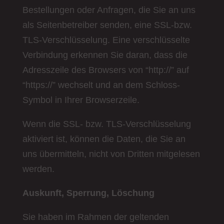
Bestellungen oder Anfragen, die Sie an uns
als Seitenbetreiber senden, eine SSL-bzw.
TLS-Verschlüsselung. Eine verschlüsselte
Verbindung erkennen Sie daran, dass die
Adresszeile des Browsers von “http://” auf
“https://” wechselt und an dem Schloss-
Symbol in Ihrer Browserzeile.
Wenn die SSL- bzw. TLS-Verschlüsselung
aktiviert ist, können die Daten, die Sie an
uns übermitteln, nicht von Dritten mitgelesen
werden.
Auskunft, Sperrung, Löschung
Sie haben im Rahmen der geltenden