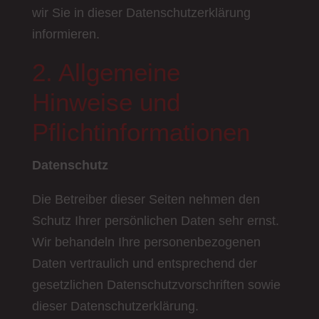
wir Sie in dieser Datenschutzerklärung
informieren.
2. Allgemeine
Hinweise und
Pflichtinformationen
Datenschutz
Die Betreiber dieser Seiten nehmen den
Schutz Ihrer persönlichen Daten sehr ernst.
Wir behandeln Ihre personenbezogenen
Daten vertraulich und entsprechend der
gesetzlichen Datenschutzvorschriften sowie
dieser Datenschutzerklärung.