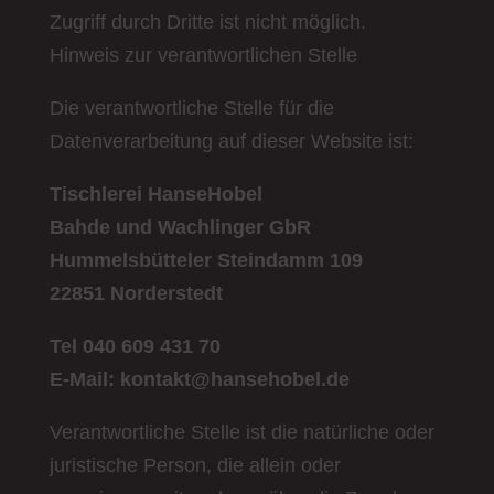
Zugriff durch Dritte ist nicht möglich.
Hinweis zur verantwortlichen Stelle
Die verantwortliche Stelle für die
Datenverarbeitung auf dieser Website ist:
Tischlerei HanseHobel
Bahde und Wachlinger GbR
Hummelsbütteler Steindamm 109
22851 Norderstedt
Tel 040 609 431 70
E-Mail: kontakt@hansehobel.de
Verantwortliche Stelle ist die natürliche oder
juristische Person, die allein oder