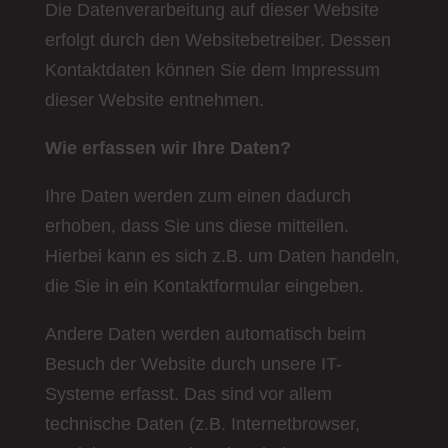
Die Datenverarbeitung auf dieser Website
erfolgt durch den Websitebetreiber. Dessen
Kontaktdaten können Sie dem Impressum
dieser Website entnehmen.
Wie erfassen wir Ihre Daten?
Ihre Daten werden zum einen dadurch
erhoben, dass Sie uns diese mitteilen.
Hierbei kann es sich z.B. um Daten handeln,
die Sie in ein Kontaktformular eingeben.
Andere Daten werden automatisch beim
Besuch der Website durch unsere IT-
Systeme erfasst. Das sind vor allem
technische Daten (z.B. Internetbrowser,