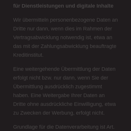
für Dienstleistungen und digitale Inhalte
Wir übermitteln personenbezogene Daten an
Dritte nur dann, wenn dies im Rahmen der
Vertragsabwicklung notwendig ist, etwa an
das mit der Zahlungsabwicklung beauftragte
Kreditinstitut.
Eine weitergehende Übermittlung der Daten
erfolgt nicht bzw. nur dann, wenn Sie der
Übermittlung ausdrücklich zugestimmt
haben. Eine Weitergabe Ihrer Daten an
Dritte ohne ausdrückliche Einwilligung, etwa
zu Zwecken der Werbung, erfolgt nicht.
Grundlage für die Datenverarbeitung ist Art.