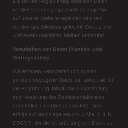
Die bei der Registrierung erfassten Daten
werden von uns gespeichert, solange Sie
auf unserer Website registriert sind und
werden anschließend gelöscht. Gesetzliche
Aufbewahrungsfristen bleiben unberührt.
Verarbeiten von Daten (Kunden- und
Vertragsdaten)
Wir erheben, verarbeiten und nutzen
personenbezogene Daten nur, soweit sie für
die Begründung, inhaltliche Ausgestaltung
oder Änderung des Rechtsverhältnisses
erforderlich sind (Bestandsdaten). Dies
erfolgt auf Grundlage von Art. 6 Abs. 1 lit. b
DSGVO, der die Verarbeitung von Daten zur