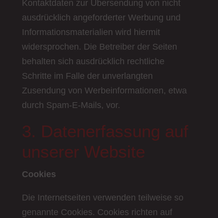
Kontaktdaten zur Übersendung von nicht
ausdrücklich angeforderter Werbung und
Informationsmaterialien wird hiermit
widersprochen. Die Betreiber der Seiten
behalten sich ausdrücklich rechtliche
Schritte im Falle der unverlangten
Zusendung von Werbeinformationen, etwa
durch Spam-E-Mails, vor.
3. Datenerfassung auf
unserer Website
Cookies
Die Internetseiten verwenden teilweise so
genannte Cookies. Cookies richten auf