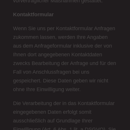
vorvertraglicher Maßnahmen gestattet.
Kontaktformular
Wenn Sie uns per Kontaktformular Anfragen
zukommen lassen, werden Ihre Angaben
aus dem Anfrageformular inklusive der von
Ihnen dort angegebenen Kontaktdaten
zwecks Bearbeitung der Anfrage und für den
Fall von Anschlussfragen bei uns
gespeichert. Diese Daten geben wir nicht
ohne Ihre Einwilligung weiter.
Die Verarbeitung der in das Kontaktformular
eingegebenen Daten erfolgt somit
ausschließlich auf Grundlage Ihrer
Einwilligung (Art. 6 Abs. 1 lit. a DSGVO). Sie