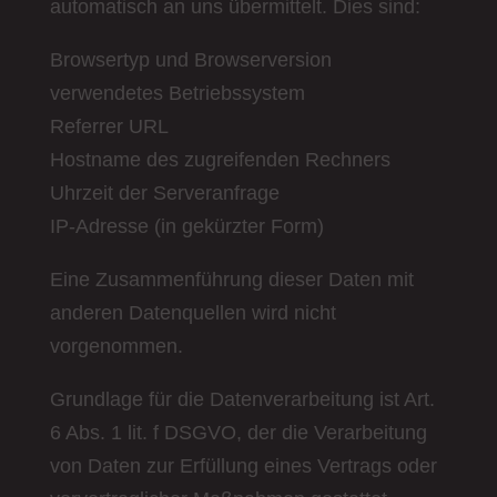
automatisch an uns übermittelt. Dies sind:
Browsertyp und Browserversion
verwendetes Betriebssystem
Referrer URL
Hostname des zugreifenden Rechners
Uhrzeit der Serveranfrage
IP-Adresse (in gekürzter Form)
Eine Zusammenführung dieser Daten mit
anderen Datenquellen wird nicht
vorgenommen.
Grundlage für die Datenverarbeitung ist Art.
6 Abs. 1 lit. f DSGVO, der die Verarbeitung
von Daten zur Erfüllung eines Vertrags oder