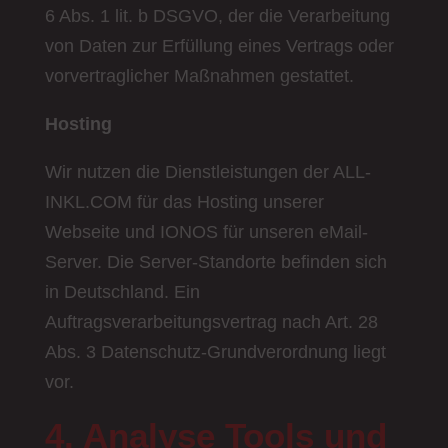
6 Abs. 1 lit. b DSGVO, der die Verarbeitung
von Daten zur Erfüllung eines Vertrags oder
vorvertraglicher Maßnahmen gestattet.
Hosting
Wir nutzen die Dienstleistungen der ALL-
INKL.COM für das Hosting unserer
Webseite und IONOS für unseren eMail-
Server. Die Server-Standorte befinden sich
in Deutschland. Ein
Auftragsverarbeitungsvertrag nach Art. 28
Abs. 3 Datenschutz-Grundverordnung liegt
vor.
4. Analyse Tools und