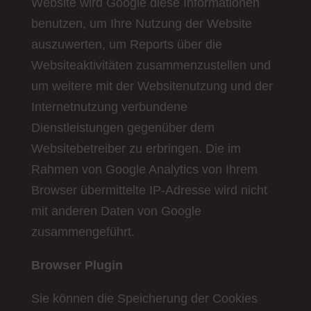
Website wird Google diese Informationen
benutzen, um Ihre Nutzung der Website
auszuwerten, um Reports über die
Websiteaktivitäten zusammenzustellen und
um weitere mit der Websitenutzung und der
Internetnutzung verbundene
Dienstleistungen gegenüber dem
Websitebetreiber zu erbringen. Die im
Rahmen von Google Analytics von Ihrem
Browser übermittelte IP-Adresse wird nicht
mit anderen Daten von Google
zusammengeführt.
Browser Plugin
Sie können die Speicherung der Cookies