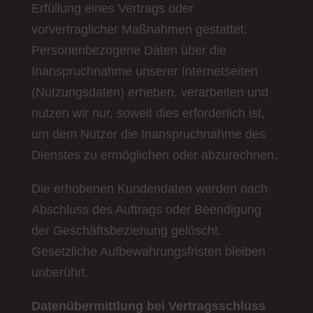
Erfüllung eines Vertrags oder
vorvertraglicher Maßnahmen gestattet.
Personenbezogene Daten über die
Inanspruchnahme unserer Internetseiten
(Nutzungsdaten) erheben, verarbeiten und
nutzen wir nur, soweit dies erforderlich ist,
um dem Nutzer die Inanspruchnahme des
Dienstes zu ermöglichen oder abzurechnen.
Die erhobenen Kundendaten werden nach
Abschluss des Auftrags oder Beendigung
der Geschäftsbeziehung gelöscht.
Gesetzliche Aufbewahrungsfristen bleiben
unberührt.
Datenübermittlung bei Vertragsschluss