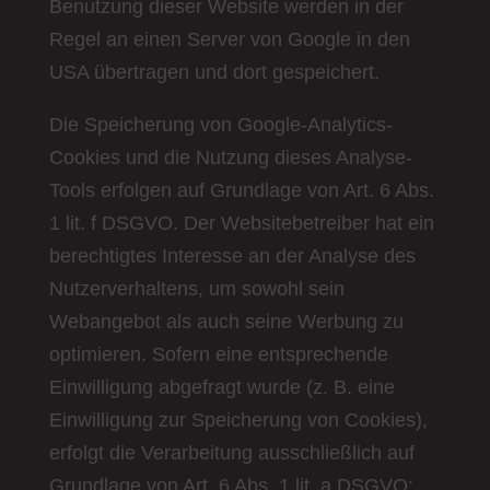
Benutzung dieser Website werden in der
Regel an einen Server von Google in den
USA übertragen und dort gespeichert.
Die Speicherung von Google-Analytics-
Cookies und die Nutzung dieses Analyse-
Tools erfolgen auf Grundlage von Art. 6 Abs.
1 lit. f DSGVO. Der Websitebetreiber hat ein
berechtigtes Interesse an der Analyse des
Nutzerverhaltens, um sowohl sein
Webangebot als auch seine Werbung zu
optimieren. Sofern eine entsprechende
Einwilligung abgefragt wurde (z. B. eine
Einwilligung zur Speicherung von Cookies),
erfolgt die Verarbeitung ausschließlich auf
Grundlage von Art. 6 Abs. 1 lit. a DSGVO;