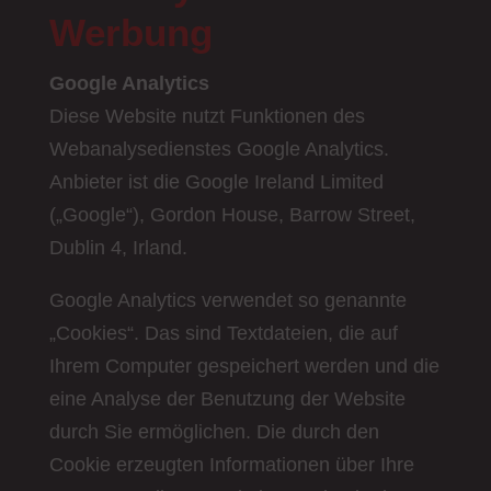
Werbung
Google Analytics
Diese Website nutzt Funktionen des
Webanalysedienstes Google Analytics.
Anbieter ist die Google Ireland Limited
(„Google“), Gordon House, Barrow Street,
Dublin 4, Irland.
Google Analytics verwendet so genannte
„Cookies“. Das sind Textdateien, die auf
Ihrem Computer gespeichert werden und die
eine Analyse der Benutzung der Website
durch Sie ermöglichen. Die durch den
Cookie erzeugten Informationen über Ihre