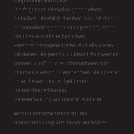
Allgemeine Hinweise
Die folgenden Hinweise geben einen
einfachen Überblick darüber, was mit Ihren
personenbezogenen Daten passiert, wenn
Sie unsere Website besuchen.
Personenbezogene Daten sind alle Daten,
mit denen Sie persönlich identifiziert werden
können. Ausführliche Informationen zum
Thema Datenschutz entnehmen Sie unserer
unter diesem Text aufgeführten
Datenschutzerklärung.
Datenerfassung auf unserer Website
Wer ist verantwortlich für die
Datenerfassung auf dieser Website?