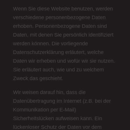
Wenn Sie diese Website benutzen, werden
verschiedene personenbezogene Daten
erhoben. Personenbezogene Daten sind
Daten, mit denen Sie persönlich identifiziert
werden können. Die vorliegende
Datenschutzerklärung erläutert, welche
Daten wir erheben und wofür wir sie nutzen.
Sie erläutert auch, wie und zu welchem
Zweck das geschieht.
Wir weisen darauf hin, dass die
Datenübertragung im Internet (z.B. bei der
Kommunikation per E-Mail)
Sicherheitslücken aufweisen kann. Ein
lückenloser Schutz der Daten vor dem