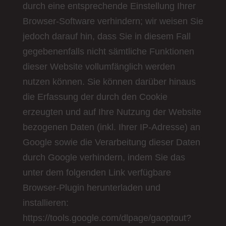
durch eine entsprechende Einstellung Ihrer
Browser-Software verhindern; wir weisen Sie
jedoch darauf hin, dass Sie in diesem Fall
gegebenenfalls nicht sämtliche Funktionen
dieser Website vollumfänglich werden
nutzen können. Sie können darüber hinaus
die Erfassung der durch den Cookie
erzeugten und auf Ihre Nutzung der Website
bezogenen Daten (inkl. Ihrer IP-Adresse) an
Google sowie die Verarbeitung dieser Daten
durch Google verhindern, indem Sie das
unter dem folgenden Link verfügbare
Browser-Plugin herunterladen und
installieren:
https://tools.google.com/dlpage/gaoptout?