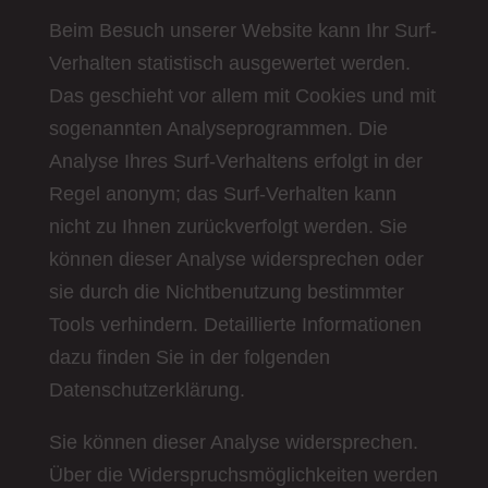
Beim Besuch unserer Website kann Ihr Surf-
Verhalten statistisch ausgewertet werden.
Das geschieht vor allem mit Cookies und mit
sogenannten Analyseprogrammen. Die
Analyse Ihres Surf-Verhaltens erfolgt in der
Regel anonym; das Surf-Verhalten kann
nicht zu Ihnen zurückverfolgt werden. Sie
können dieser Analyse widersprechen oder
sie durch die Nichtbenutzung bestimmter
Tools verhindern. Detaillierte Informationen
dazu finden Sie in der folgenden
Datenschutzerklärung.
Sie können dieser Analyse widersprechen.
Über die Widerspruchsmöglichkeiten werden