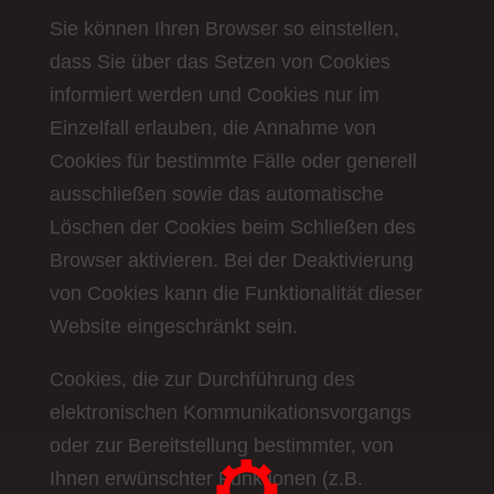
Sie können Ihren Browser so einstellen,
dass Sie über das Setzen von Cookies
informiert werden und Cookies nur im
Einzelfall erlauben, die Annahme von
Cookies für bestimmte Fälle oder generell
ausschließen sowie das automatische
Löschen der Cookies beim Schließen des
Browser aktivieren. Bei der Deaktivierung
von Cookies kann die Funktionalität dieser
Website eingeschränkt sein.
Cookies, die zur Durchführung des
elektronischen Kommunikationsvorgangs
oder zur Bereitstellung bestimmter, von
Ihnen erwünschter Funktionen (z.B.