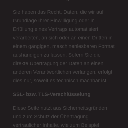
Sie haben das Recht, Daten, die wir auf
Grundlage Ihrer Einwilligung oder in
Erfüllung eines Vertrags automatisiert
verarbeiten, an sich oder an einen Dritten in
einem gängigen, maschinenlesbaren Format
aushändigen zu lassen. Sofern Sie die
direkte Übertragung der Daten an einen
anderen Verantwortlichen verlangen, erfolgt
dies nur, soweit es technisch machbar ist.
SSL- bzw. TLS-Verschlüsselung
Diese Seite nutzt aus Sicherheitsgründen
und zum Schutz der Übertragung
vertraulicher Inhalte, wie zum Beispiel