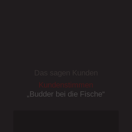
Das sagen Kunden
Kundenstimmen
„Budder bei die Fische“